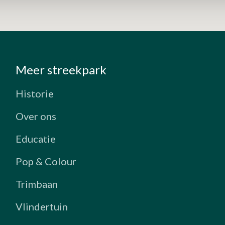
Meer streekpark
Historie
Over ons
Educatie
Pop & Colour
Trimbaan
Vlindertuin