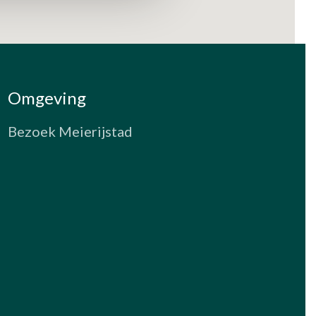
Omgeving
Bezoek Meierijstad