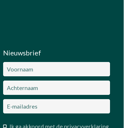
Nieuwsbrief
Ik ga akkoord met de privacyverklaring.