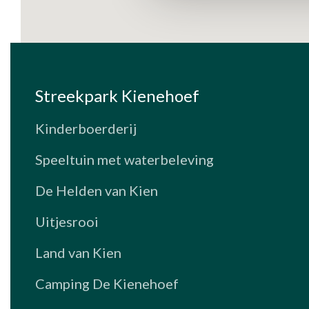
Streekpark Kienehoef
Kinderboerderij
Speeltuin met waterbeleving
De Helden van Kien
Uitjesrooi
Land van Kien
Camping De Kienehoef