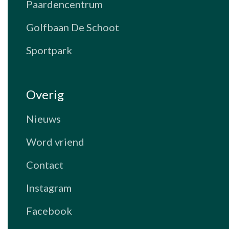
Paardencentrum
Golfbaan De Schoot
Sportpark
Overig
Nieuws
Word vriend
Contact
Instagram
Facebook